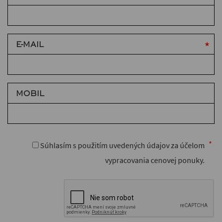
E-MAIL
MOBIL
Súhlasím s použitím uvedených údajov za účelom
vypracovania cenovej ponuky.