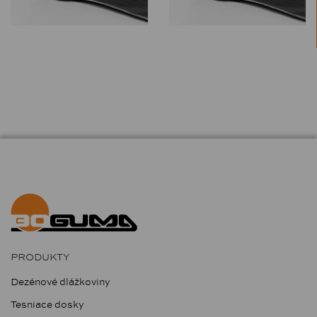
PRODUKTY
Dezénové dlážkoviny
Tesniace dosky