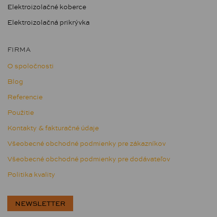
Elektroizolačné koberce
Elektroizolačná prikrývka
FIRMA
O spoločnosti
Blog
Referencie
Použitie
Kontakty & fakturačné údaje
Všeobecné obchodné podmienky pre zákazníkov
Všeobecné obchodné podmienky pre dodávateľov
Politika kvality
NEWSLETTER