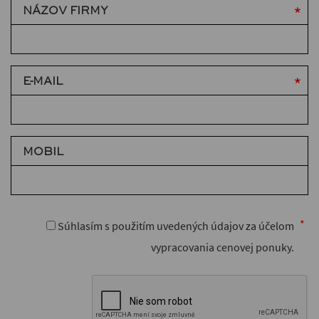
NÁZOV FIRMY
E-MAIL
MOBIL
Súhlasím s použitím uvedených údajov za účelom
vypracovania cenovej ponuky.