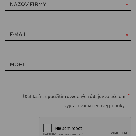
NÁZOV FIRMY
E-MAIL
MOBIL
Súhlasím s použitím uvedených údajov za účelom
vypracovania cenovej ponuky.