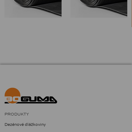
PRODUKTY
Dezénové dlážkoviny