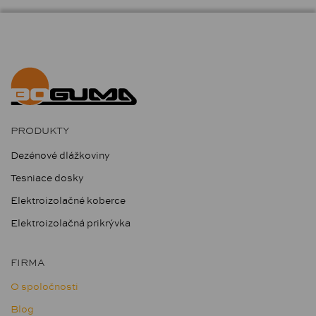
PRODUKTY
Dezénové dlážkoviny
Tesniace dosky
Elektroizolačné koberce
Elektroizolačná prikrývka
FIRMA
O spoločnosti
Blog